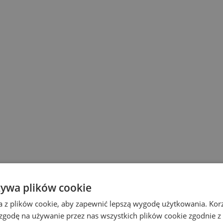
żywa plików cookie
a z plików cookie, aby zapewnić lepszą wygodę użytkowania. Korzy
 zgodę na używanie przez nas wszystkich plików cookie zgodnie 