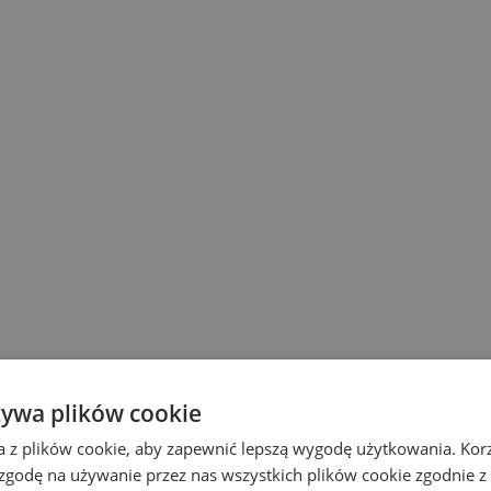
żywa plików cookie
a z plików cookie, aby zapewnić lepszą wygodę użytkowania. Korzy
 zgodę na używanie przez nas wszystkich plików cookie zgodnie 