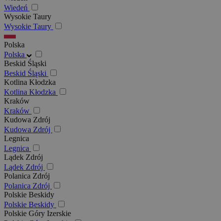
Wiedeń
Wysokie Taury
Wysokie Taury
Polska
Polska
Beskid Śląski
Beskid Śląski
Kotlina Kłodzka
Kotlina Kłodzka
Kraków
Kraków
Kudowa Zdrój
Kudowa Zdrój
Legnica
Legnica
Lądek Zdrój
Lądek Zdrój
Polanica Zdrój
Polanica Zdrój
Polskie Beskidy
Polskie Beskidy
Polskie Góry Izerskie