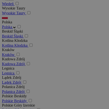
Wiedeń
Wysokie Taury
Wysokie Taury
Polska
Polska
Beskid Śląski
Beskid Śląski
Kotlina Kłodzka
Kotlina Kłodzka
Kraków
Kraków
Kudowa Zdrój
Kudowa Zdrój
Legnica
Legnica
Lądek Zdrój
Lądek Zdrój
Polanica Zdrój
Polanica Zdrój
Polskie Beskidy
Polskie Beskidy
Polskie Góry Izerskie