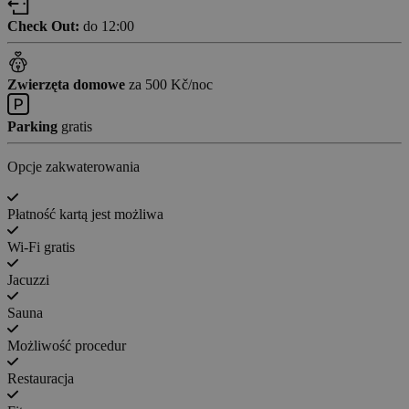
Check Out:
do 12:00
Zwierzęta domowe
za 500 Kč/noc
Parking
gratis
Opcje zakwaterowania
Płatność kartą jest możliwa
Wi-Fi gratis
Jacuzzi
Sauna
Możliwość procedur
Restauracja