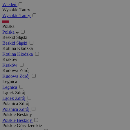
Wiedeń
Wysokie Taury
Wysokie Taury
Polska
Polska
Beskid Śląski
Beskid Śląski
Kotlina Kłodzka
Kotlina Kłodzka
Kraków
Kraków
Kudowa Zdrój
Kudowa Zdrój
Legnica
Legnica
Lądek Zdrój
Lądek Zdrój
Polanica Zdrój
Polanica Zdrój
Polskie Beskidy
Polskie Beskidy
Polskie Góry Izerskie