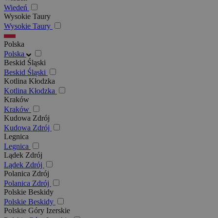
Wiedeń
Wysokie Taury
Wysokie Taury
Polska
Polska
Beskid Śląski
Beskid Śląski
Kotlina Kłodzka
Kotlina Kłodzka
Kraków
Kraków
Kudowa Zdrój
Kudowa Zdrój
Legnica
Legnica
Lądek Zdrój
Lądek Zdrój
Polanica Zdrój
Polanica Zdrój
Polskie Beskidy
Polskie Beskidy
Polskie Góry Izerskie