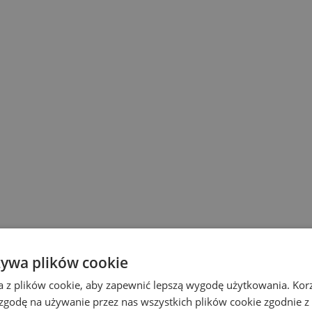
żywa plików cookie
a z plików cookie, aby zapewnić lepszą wygodę użytkowania. Korzy
 zgodę na używanie przez nas wszystkich plików cookie zgodnie 