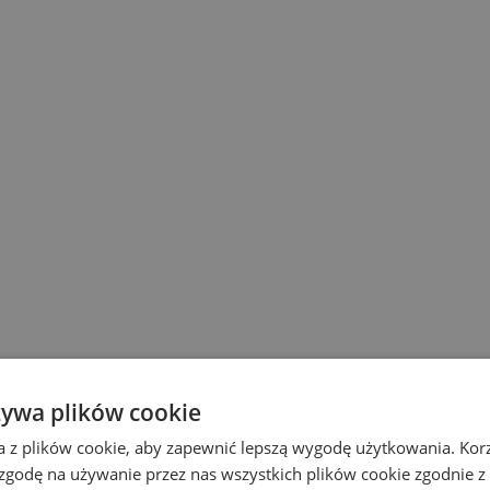
żywa plików cookie
a z plików cookie, aby zapewnić lepszą wygodę użytkowania. Korzy
 zgodę na używanie przez nas wszystkich plików cookie zgodnie 