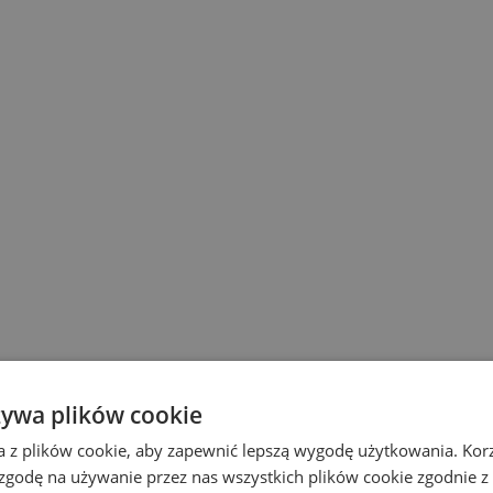
żywa plików cookie
a z plików cookie, aby zapewnić lepszą wygodę użytkowania. Korzy
 zgodę na używanie przez nas wszystkich plików cookie zgodnie 