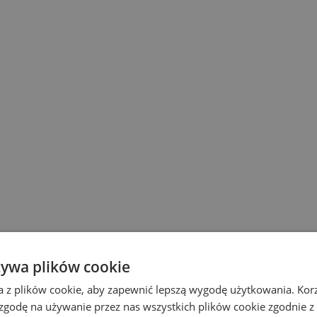
żywa plików cookie
a z plików cookie, aby zapewnić lepszą wygodę użytkowania. Korzy
 zgodę na używanie przez nas wszystkich plików cookie zgodnie 