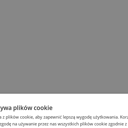
żywa plików cookie
a z plików cookie, aby zapewnić lepszą wygodę użytkowania. Korzy
 zgodę na używanie przez nas wszystkich plików cookie zgodnie 