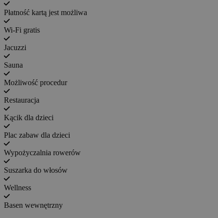
Płatność kartą jest możliwa
Wi-Fi gratis
Jacuzzi
Sauna
Możliwość procedur
Restauracja
Kącik dla dzieci
Plac zabaw dla dzieci
Wypożyczalnia rowerów
Suszarka do włosów
Wellness
Basen wewnętrzny