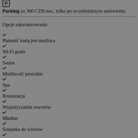
Parking
za 360 CZK/noc, tylko po wcześniejszym umówieniu
Opcje zakwaterowania
Płatność kartą jest możliwa
Wi-Fi gratis
Sauna
Możliwość procedur
Spa
Restauracja
Wypożyczalnia rowerów
Minibar
Suszarka do włosów