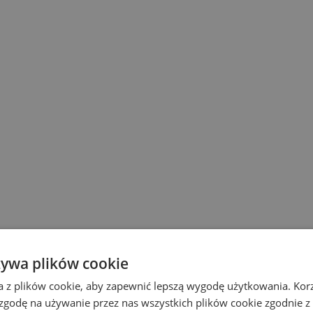
żywa plików cookie
a z plików cookie, aby zapewnić lepszą wygodę użytkowania. Korzy
 zgodę na używanie przez nas wszystkich plików cookie zgodnie 