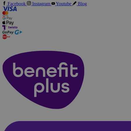
Facebook
Instagram
Youtube
Blog