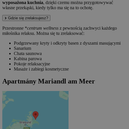
wyposażona kuchnia
, dzięki czemu można przygotowywać
własne przekąski, kiedy tylko ma się na to ochotę.
Gdzie się zrelaksujesz?
Przestronne *
centrum wellness
z pewnością zachwyci każdego
miłośnika relaksu. Można się tu zrelaksować:
Podgrzewany kryty i odkryty basen z dyszami masującymi
Sanarium
Chata saunowa
Kabina parowa
Pokoje relaksacyjne
Masaże i zabiegi kosmetyczne
Apartmány Mariandl am Meer