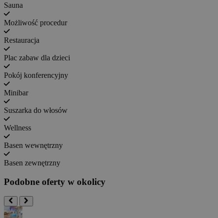
Sauna
Możliwość procedur
Restauracja
Plac zabaw dla dzieci
Pokój konferencyjny
Minibar
Suszarka do włosów
Wellness
Basen wewnętrzny
Basen zewnętrzny
Podobne oferty w okolicy