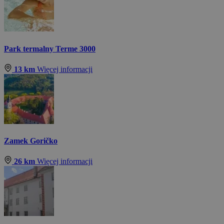
Park termalny Terme 3000
13 km
Więcej informacji
Zamek Goričko
26 km
Więcej informacji