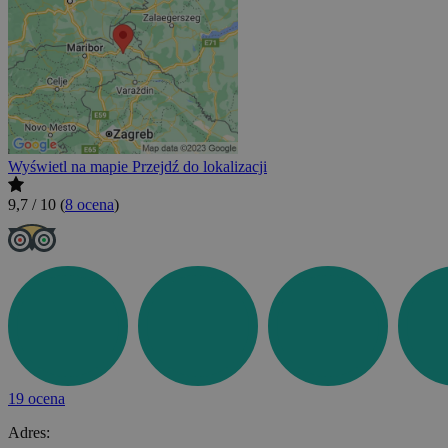
Wyświetl na mapie
Przejdź do lokalizacji
9,7 / 10
(
8 ocena
)
19 ocena
Adres: