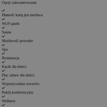
Opcje zakwaterowania
Płatność kartą jest możliwa
Wi-Fi gratis
Sauna
Możliwość procedur
Spa
Restauracja
Kącik dla dzieci
Plac zabaw dla dzieci
Wypożyczalnia rowerów
Pokój konferencyjny
Wellness