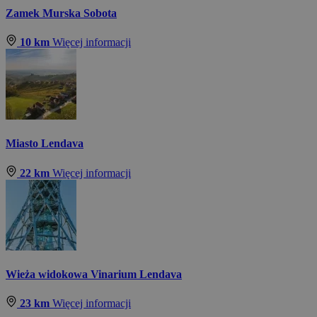
Zamek Murska Sobota
10 km
Więcej informacji
Miasto Lendava
22 km
Więcej informacji
Wieża widokowa Vinarium Lendava
23 km
Więcej informacji