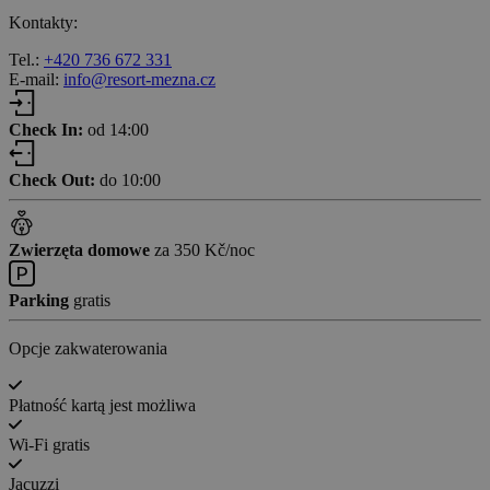
Kontakty:
Tel.:
+420 736 672 331
E-mail:
info@resort-mezna.cz
Check In:
od 14:00
Check Out:
do 10:00
Zwierzęta domowe
za 350 Kč/noc
Parking
gratis
Opcje zakwaterowania
Płatność kartą jest możliwa
Wi-Fi gratis
Jacuzzi