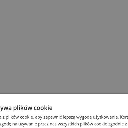
żywa plików cookie
a z plików cookie, aby zapewnić lepszą wygodę użytkowania. Korzy
 zgodę na używanie przez nas wszystkich plików cookie zgodnie 