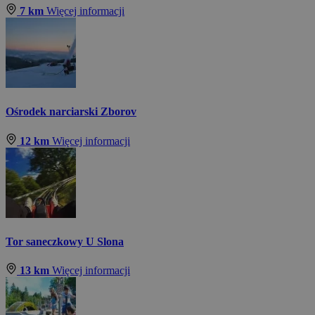
7 km
Więcej informacji
Ośrodek narciarski Zborov
12 km
Więcej informacji
Tor saneczkowy U Slona
13 km
Więcej informacji