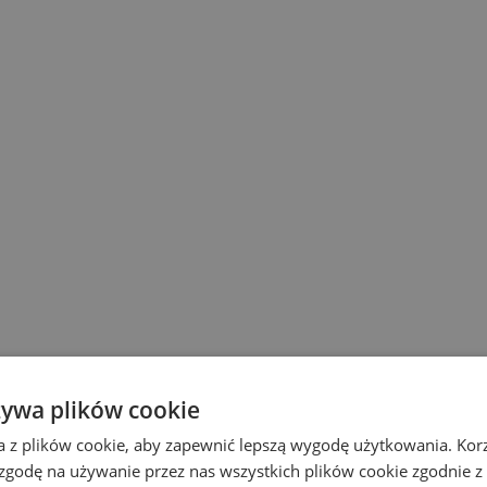
żywa plików cookie
a z plików cookie, aby zapewnić lepszą wygodę użytkowania. Korzy
 zgodę na używanie przez nas wszystkich plików cookie zgodnie 