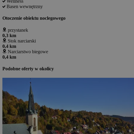
Wellness
Basen wewnętrzny
Otoczenie obiektu noclegowego
przystanek
0,3 km
Stok narciarski
0,4 km
Narciarstwo biegowe
0,4 km
Podobne oferty w okolicy