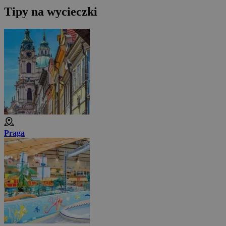
Tipy na wycieczki
Praga