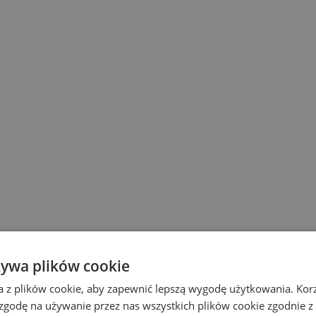
żywa plików cookie
a z plików cookie, aby zapewnić lepszą wygodę użytkowania. Korzy
 zgodę na używanie przez nas wszystkich plików cookie zgodnie 