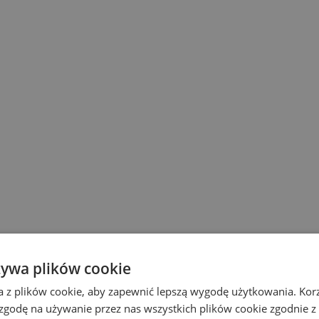
żywa plików cookie
a z plików cookie, aby zapewnić lepszą wygodę użytkowania. Korzy
 zgodę na używanie przez nas wszystkich plików cookie zgodnie 