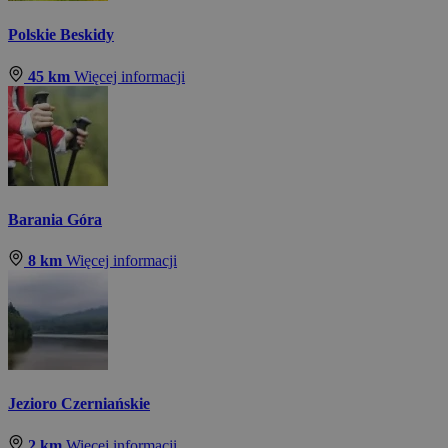
Polskie Beskidy
45 km
Więcej informacji
Barania Góra
8 km
Więcej informacji
Jezioro Czerniańskie
2 km
Więcej informacji