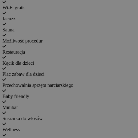
Wi-Fi gratis
Jacuzzi
Sauna
Możliwość procedur
Restauracja
Kącik dla dzieci
Plac zabaw dla dzieci
Przechowalnia sprzętu narciarskiego
Baby friendly
Minibar
Suszarka do włosów
Wellness