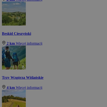
Beskid Cieszyński
2 km
Więcej informacji
Trzy Wzgórza Wiślańskie
4 km
Więcej informacji