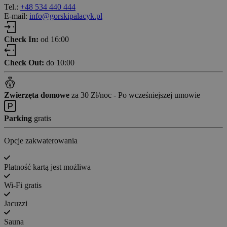
Tel.:
+48 534 440 444
E-mail:
info@gorskipalacyk.pl
Check In:
od 16:00
Check Out:
do 10:00
Zwierzęta domowe
za 30 Zł/noc - Po wcześniejszej umowie
Parking
gratis
Opcje zakwaterowania
Płatność kartą jest możliwa
Wi-Fi gratis
Jacuzzi
Sauna