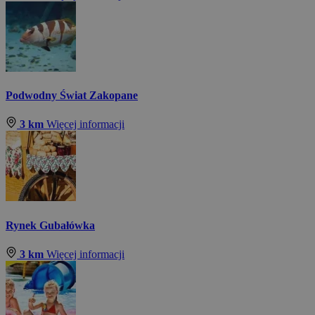
Podwodny Świat Zakopane
3 km
Więcej informacji
Rynek Gubałówka
3 km
Więcej informacji