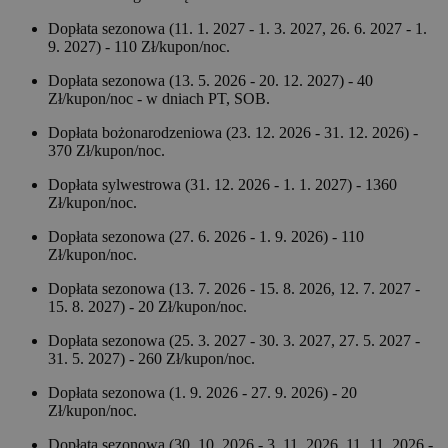
Dopłata sezonowa (11. 1. 2027 - 1. 3. 2027, 26. 6. 2027 - 1.
9. 2027) - 110 Zł/kupon/noc.
Dopłata sezonowa (13. 5. 2026 - 20. 12. 2027) - 40
Zł/kupon/noc - w dniach PT, SOB.
Dopłata bożonarodzeniowa (23. 12. 2026 - 31. 12. 2026) -
370 Zł/kupon/noc.
Dopłata sylwestrowa (31. 12. 2026 - 1. 1. 2027) - 1360
Zł/kupon/noc.
Dopłata sezonowa (27. 6. 2026 - 1. 9. 2026) - 110
Zł/kupon/noc.
Dopłata sezonowa (13. 7. 2026 - 15. 8. 2026, 12. 7. 2027 -
15. 8. 2027) - 20 Zł/kupon/noc.
Dopłata sezonowa (25. 3. 2027 - 30. 3. 2027, 27. 5. 2027 -
31. 5. 2027) - 260 Zł/kupon/noc.
Dopłata sezonowa (1. 9. 2026 - 27. 9. 2026) - 20
Zł/kupon/noc.
Dopłata sezonowa (30. 10. 2026 - 3. 11. 2026, 11. 11. 2026 -