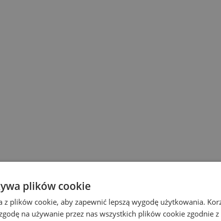
żywa plików cookie
a z plików cookie, aby zapewnić lepszą wygodę użytkowania. Korzy
 zgodę na używanie przez nas wszystkich plików cookie zgodnie 