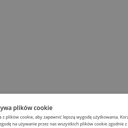
żywa plików cookie
a z plików cookie, aby zapewnić lepszą wygodę użytkowania. Korzy
 zgodę na używanie przez nas wszystkich plików cookie zgodnie 