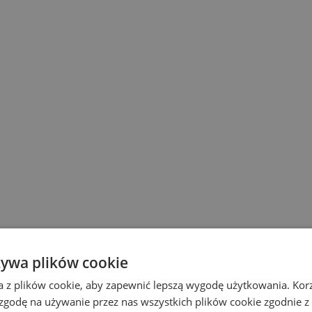
żywa plików cookie
a z plików cookie, aby zapewnić lepszą wygodę użytkowania. Korzy
 zgodę na używanie przez nas wszystkich plików cookie zgodnie 