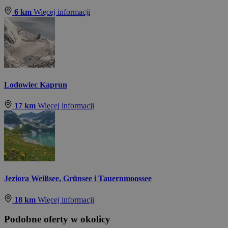
6 km
Więcej informacji
Lodowiec Kaprun
17 km
Więcej informacji
Jeziora Weißsee, Grünsee i Tauernmoossee
18 km
Więcej informacji
Podobne oferty w okolicy