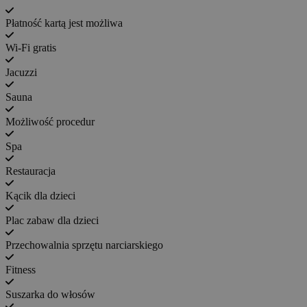
Płatność kartą jest możliwa
Wi-Fi gratis
Jacuzzi
Sauna
Możliwość procedur
Spa
Restauracja
Kącik dla dzieci
Plac zabaw dla dzieci
Przechowalnia sprzętu narciarskiego
Fitness
Suszarka do włosów