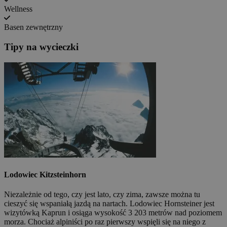
Wellness
Basen zewnętrzny
Tipy na wycieczki
Lodowiec Kitzsteinhorn
Niezależnie od tego, czy jest lato, czy zima, zawsze można tu
cieszyć się wspaniałą jazdą na nartach. Lodowiec Hornsteiner jest
wizytówką Kaprun i osiąga wysokość 3 203 metrów nad poziomem
morza. Chociaż alpiniści po raz pierwszy wspięli się na niego z