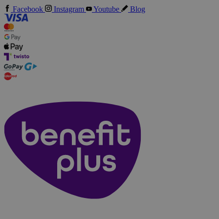
Facebook
Instagram
Youtube
Blog