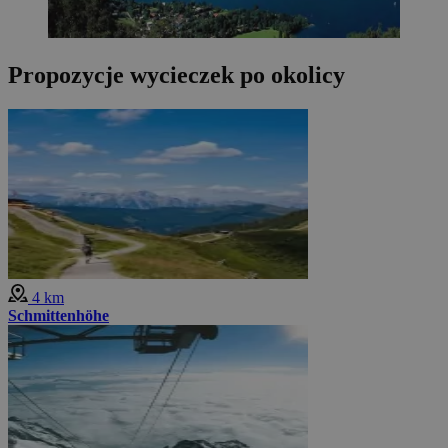
Propozycje wycieczek po okolicy
4 km
Schmittenhöhe