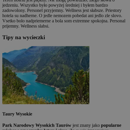
jedzeniu. Wszystko było powyżej średniej i byłem bardzo
zadowolony. Personel przyjemny. Wellness jest słabsze.
Priestory
hotela su nadherne. O jedle nemozem pobedat ani jedlo zle slovo.
Vsetko bolo nadpriemerne a bola som extremne spokojna. Personal
prijemny. Wellness slabsi.
Tipy na wycieczki
Taury Wysokie
Park Narodowy Wysokich Taurów
jest znany jako
popularne