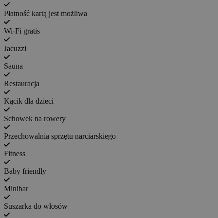
Płatność kartą jest możliwa
Wi-Fi gratis
Jacuzzi
Sauna
Restauracja
Kącik dla dzieci
Schowek na rowery
Przechowalnia sprzętu narciarskiego
Fitness
Baby friendly
Minibar
Suszarka do włosów