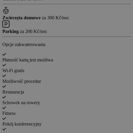
Zwierzęta domowe
za 300 Kč/noc
Parking
za 200 Kč/noc
Opcje zakwaterowania
Płatność kartą jest możliwa
Wi-Fi gratis
Możliwość procedur
Restauracja
Schowek na rowery
Fitness
Pokój konferencyjny