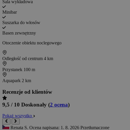
Sala wykładowa
Minibar
Suszarka do włosów
Basen zewnętrzny
Otoczenie obiektu noclegowego
Odległość od centrum
4 km
Przystanek
100 m
Aquapark
2 km
Recenzje od klientów
9,5 / 10
Doskonały
(
2 ocena
)
Pokaż wszystko
Renata S.
Ocena napisana: 1. 8. 2026
Przetłumaczone