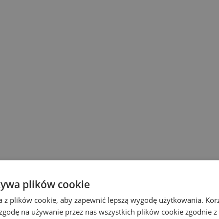
żywa plików cookie
a z plików cookie, aby zapewnić lepszą wygodę użytkowania. Korzy
 zgodę na używanie przez nas wszystkich plików cookie zgodnie 