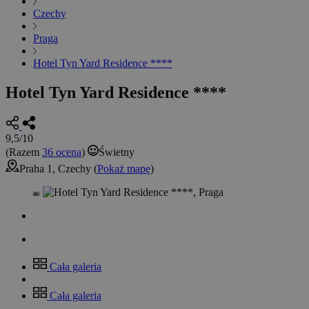
Czechy
Praga
Hotel Tyn Yard Residence ****
Hotel Tyn Yard Residence ****
9,5/10
(Razem
36 ocena
)
Świetny
Praha 1, Czechy (
Pokaż mapę
)
Cała galeria
Cała galeria