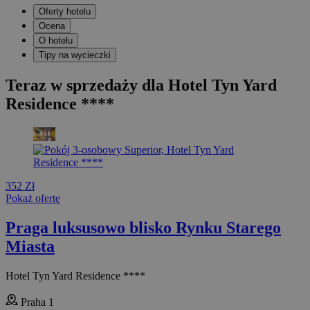
Oferty hotelu
Ocena
O hotelu
Tipy na wycieczki
Teraz w sprzedaży dla Hotel Tyn Yard
Residence ****
352 Zł
Pokaż ofertę
Praga luksusowo blisko Rynku Starego
Miasta
Hotel Tyn Yard Residence ****
Praha 1