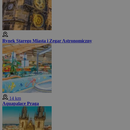
Rynek Starego Miasta i Zegar Astronomiczny
14 km
Aquapalace Praga