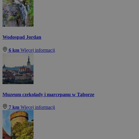
Wodospad Jordan
6 km
Więcej informacji
Muzeum czekolady i marcepanu w Taborze
7 km
Więcej informacji