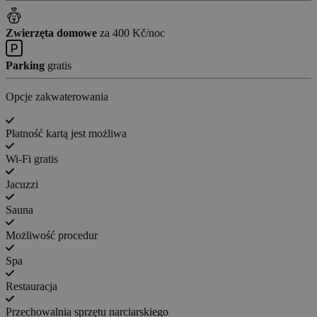
Zwierzęta domowe
za 400 Kč/noc
Parking
gratis
Opcje zakwaterowania
Płatność kartą jest możliwa
Wi-Fi gratis
Jacuzzi
Sauna
Możliwość procedur
Spa
Restauracja
Przechowalnia sprzętu narciarskiego