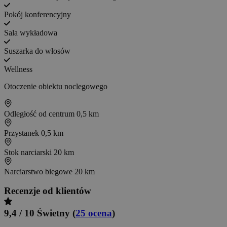
Pokój konferencyjny
Sala wykładowa
Suszarka do włosów
Wellness
Otoczenie obiektu noclegowego
Odległość od centrum
0,5 km
Przystanek
0,5 km
Stok narciarski
20 km
Narciarstwo biegowe
20 km
Recenzje od klientów
9,4 / 10
Świetny
(
25 ocena
)