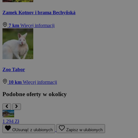
Zamek Kotnov i brama Bechyňská
7 km
Więcej informacji
Zoo Tabor
10 km
Więcej informacji
Podobne oferty w okolicy
1 294 Zł
OUsunąć z ulubionych
Zapisz w ulubionych