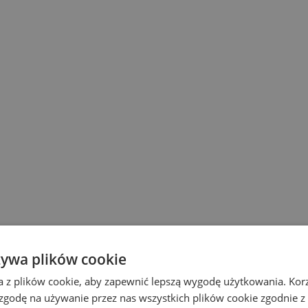
żywa plików cookie
a z plików cookie, aby zapewnić lepszą wygodę użytkowania. Korzy
 zgodę na używanie przez nas wszystkich plików cookie zgodnie 