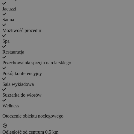
Jacuzzi
Sauna
Możliwość procedur
Spa
Restauracja
Przechowalnia sprzętu narciarskiego
Pokój konferencyjny
Sala wykładowa
Suszarka do włosów
Wellness
Otoczenie obiektu noclegowego
Odległość od centrum
0,5 km