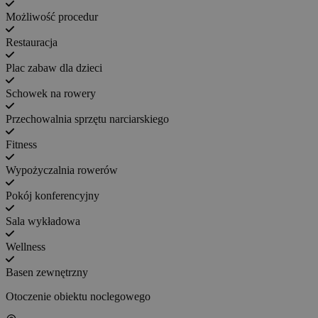
Możliwość procedur
Restauracja
Plac zabaw dla dzieci
Schowek na rowery
Przechowalnia sprzętu narciarskiego
Fitness
Wypożyczalnia rowerów
Pokój konferencyjny
Sala wykładowa
Wellness
Basen zewnętrzny
Otoczenie obiektu noclegowego