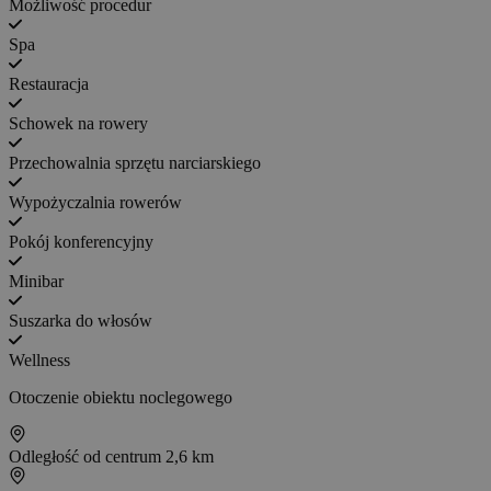
Możliwość procedur
Spa
Restauracja
Schowek na rowery
Przechowalnia sprzętu narciarskiego
Wypożyczalnia rowerów
Pokój konferencyjny
Minibar
Suszarka do włosów
Wellness
Otoczenie obiektu noclegowego
Odległość od centrum
2,6 km