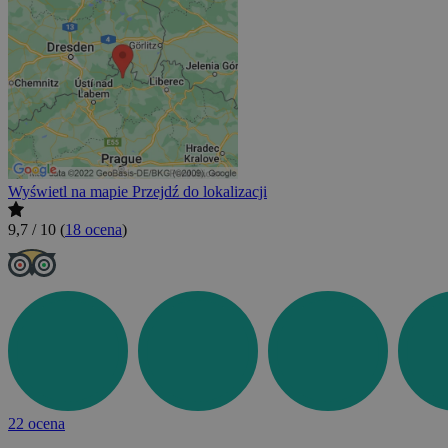
Wyświetl na mapie
Przejdź do lokalizacji
9,7 / 10
(
18 ocena
)
22 ocena