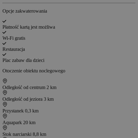
Opcje zakwaterowania
Płatność kartą jest możliwa
Wi-Fi gratis
Restauracja
Plac zabaw dla dzieci
Otoczenie obiektu noclegowego
Odległość od centrum
2 km
Odległość od jeziora
3 km
Przystanek
0,3 km
Aquapark
20 km
Stok narciarski
8,8 km