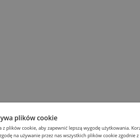
żywa plików cookie
a z plików cookie, aby zapewnić lepszą wygodę użytkowania. Korzy
 zgodę na używanie przez nas wszystkich plików cookie zgodnie 