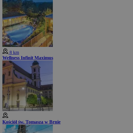
8 km
Wellness Infinit Maximus
Kościół św. Tomasza w Brnie