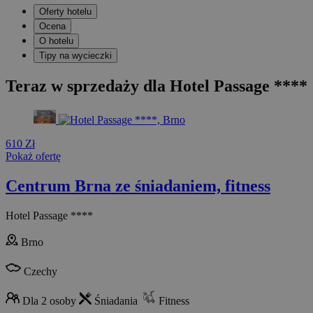
Oferty hotelu
Ocena
O hotelu
Tipy na wycieczki
Teraz w sprzedaży dla Hotel Passage ****
610 Zł
Pokaż ofertę
Centrum Brna ze śniadaniem, fitness
Hotel Passage ****
Brno
Czechy
Dla 2 osoby
Śniadania
Fitness