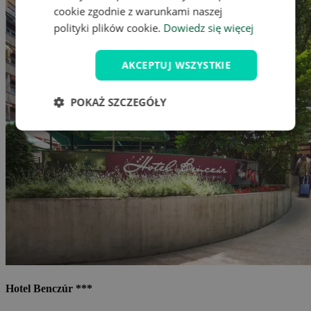
cookie zgodnie z warunkami naszej
polityki plików cookie.
Dowiedz się więcej
AKCEPTUJ WSZYSTKIE
POKAŻ SZCZEGÓŁY
Hotel Benczúr ***