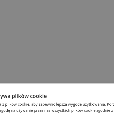
żywa plików cookie
a z plików cookie, aby zapewnić lepszą wygodę użytkowania. Korzy
 zgodę na używanie przez nas wszystkich plików cookie zgodnie 