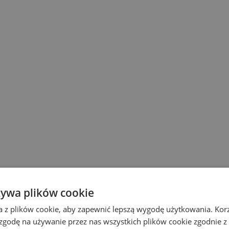
żywa plików cookie
a z plików cookie, aby zapewnić lepszą wygodę użytkowania. Korzy
 zgodę na używanie przez nas wszystkich plików cookie zgodnie 