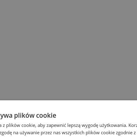
żywa plików cookie
a z plików cookie, aby zapewnić lepszą wygodę użytkowania. Korzy
 zgodę na używanie przez nas wszystkich plików cookie zgodnie 